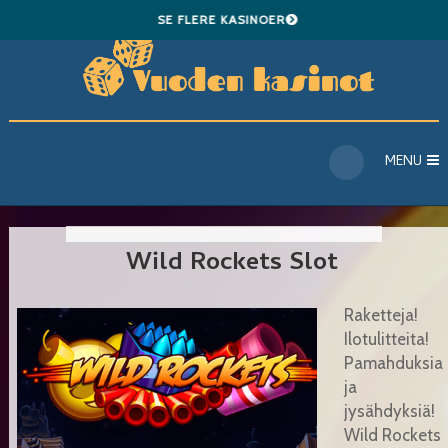
SE FLERE KASINOER
MENU
Wild Rockets Slot
Raketteja!
Ilotulitteita!
Pamahduksia
ja
jysähdyksiä!
Wild Rockets