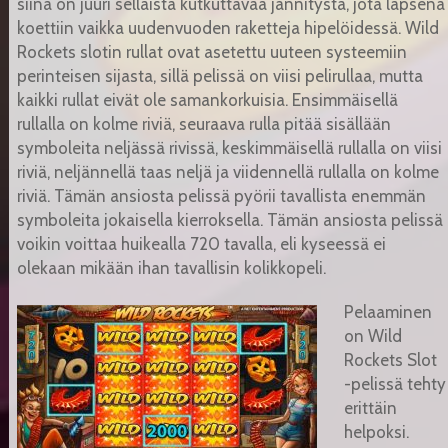
siinä on juuri sellaista kutkuttavaa jännitystä, jota lapsena
koettiin vaikka uudenvuoden raketteja hipelöidessä. Wild
Rockets slotin rullat ovat asetettu uuteen systeemiin
perinteisen sijasta, sillä pelissä on viisi pelirullaa, mutta
kaikki rullat eivät ole samankorkuisia. Ensimmäisellä
rullalla on kolme riviä, seuraava rulla pitää sisällään
symboleita neljässä rivissä, keskimmäisellä rullalla on viisi
riviä, neljännellä taas neljä ja viidennellä rullalla on kolme
riviä. Tämän ansiosta pelissä pyörii tavallista enemmän
symboleita jokaisella kierroksella. Tämän ansiosta pelissä
voikin voittaa huikealla 720 tavalla, eli kyseessä ei
olekaan mikään ihan tavallisin kolikkopeli.
Pelaaminen
on Wild
Rockets Slot
-pelissä tehty
erittäin
helpoksi.