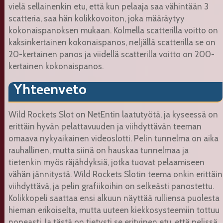
vielä sellainenkin etu, että kun pelaaja saa vähintään 3
scatteria, saa hän kolikkovoiton, joka määräytyy
kokonaispanoksen mukaan. Kolmella scatterilla voitto on
kaksinkertainen kokonaispanos, neljällä scatterilla se on
20-kertainen panos ja viidellä scatterilla voitto on 200-
kertainen kokonaispanos.
Yhteenveto
Wild Rockets Slot on NetEntin laatutyötä, ja kyseessä on
erittäin hyvän pelattavuuden ja viihdyttävän teeman
omaava nykyaikainen videoslotti. Pelin tunnelma on aika
rauhallinen, mutta siinä on hauskaa tunnelmaa ja
tietenkin myös räjähdyksiä, jotka tuovat pelaamiseen
vähän jännitystä. Wild Rockets Slotin teema onkin erittäin
viihdyttävä, ja pelin grafiikoihin on selkeästi panostettu.
Kolikkopeli saattaa ensi alkuun näyttää rulliensa puolesta
hieman erikoiselta, mutta uuteen kiekkosysteemiin tottuu
nopeasti. Ja tästä on tietysti se erityinen etu, että pelissä