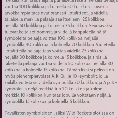
merkillä, kun taas neljällä punaisella rakettimerkillä pelaaja
voittaa 100 kolikkoa ja kolmella 50 kolikkoa. Toiseksi
arvokkaimpia taas ovat oranssit ilotulitteet, ja viidellä
tällaisella merkillä pelaaja saa itselleen 125 kolikkoa,
neljällä 50 kolikkoa ja kolmella 25 kolikkoa. Seuraavaksi
tulevat keltaiset pommit, ja viidellä kappaleella näitä
symboleita pelaaja voittaa 100 kolikkoa, neljällä
symbolilla 40 kolikkoa ja kolmella 20 kolikkoa. Violeteilla
ilotulitteilla pelaaja taas voittaa viidellä 75 kolikkoa,
neljällä 30 kolikkoa ja kolmella 15 kolikkoa, ja sinisillä
raketeilla pelaaja voittaa viidellä 50 kolikkoa, neljällä 30
kolikkoa ja kolmella 15 kolikkoa. Tämän lisäksi pelissä on
myös pienempiarvoiset A, K, Q, J ja 10 -symbolit, joilla
kaikilla voitetaan viidellä symbolilla 30 kolikkoa, ja A ja K -
symboleilla neljä merkkiä tuo 20 kolikkoa ja kolme
merkkiä 10 kolikkoa, kun taas lopuilla voitetaan neljällä
symbolilla 15 kolikkoa ja kolmella 5 kolikkoa.
Tavallisten symboleiden lisäksi Wild Rockets slotissa on