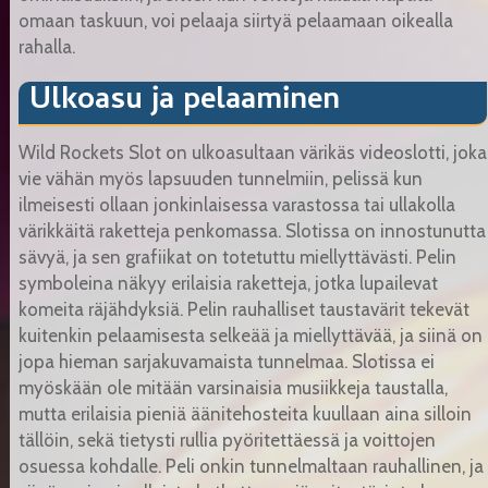
omaan taskuun, voi pelaaja siirtyä pelaamaan oikealla
rahalla.
Ulkoasu ja pelaaminen
Wild Rockets Slot on ulkoasultaan värikäs videoslotti, joka
vie vähän myös lapsuuden tunnelmiin, pelissä kun
ilmeisesti ollaan jonkinlaisessa varastossa tai ullakolla
värikkäitä raketteja penkomassa. Slotissa on innostunutta
sävyä, ja sen grafiikat on totetuttu miellyttävästi. Pelin
symboleina näkyy erilaisia raketteja, jotka lupailevat
komeita räjähdyksiä. Pelin rauhalliset taustavärit tekevät
kuitenkin pelaamisesta selkeää ja miellyttävää, ja siinä on
jopa hieman sarjakuvamaista tunnelmaa. Slotissa ei
myöskään ole mitään varsinaisia musiikkeja taustalla,
mutta erilaisia pieniä äänitehosteita kuullaan aina silloin
tällöin, sekä tietysti rullia pyöritettäessä ja voittojen
osuessa kohdalle. Peli onkin tunnelmaltaan rauhallinen, ja