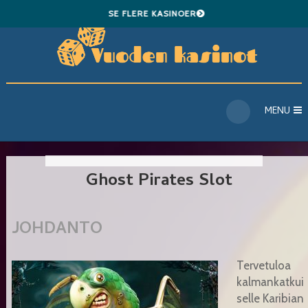
SE FLERE KASINOER
MENU
Ghost Pirates Slot
JOHDANTO
Tervetuloa
kalmankatkui
selle Karibian