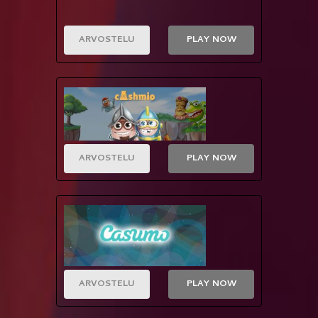
ARVOSTELU
PLAY NOW
ARVOSTELU
PLAY NOW
ARVOSTELU
PLAY NOW