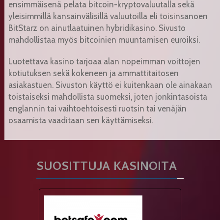
ensimmäisenä pelata bitcoin-kryptovaluutalla sekä
yleisimmillä kansainvälisillä valuutoilla eli toisinsanoen
BitStarz on ainutlaatuinen hybridikasino. Sivusto
mahdollistaa myös bitcoinien muuntamisen euroiksi.
Luotettava kasino tarjoaa alan nopeimman voittojen
kotiutuksen sekä kokeneen ja ammattitaitosen
asiakastuen. Sivuston käyttö ei kuitenkaan ole ainakaan
toistaiseksi mahdollista suomeksi, joten jonkintasoista
englannin tai vaihtoehtoisesti ruotsin tai venäjän
osaamista vaaditaan sen käyttämiseksi.
SUOSITTUJA KASINOITA