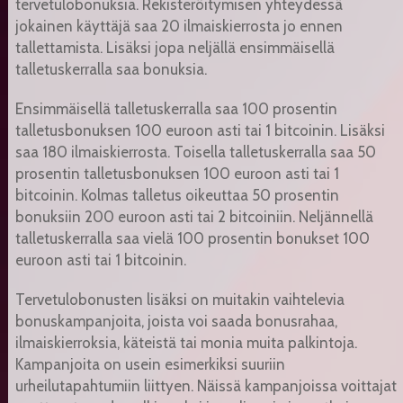
tervetulobonuksia. Rekisteröitymisen yhteydessä
jokainen käyttäjä saa 20 ilmaiskierrosta jo ennen
tallettamista. Lisäksi jopa neljällä ensimmäisellä
talletuskerralla saa bonuksia.
Ensimmäisellä talletuskerralla saa 100 prosentin
talletusbonuksen 100 euroon asti tai 1 bitcoinin. Lisäksi
saa 180 ilmaiskierrosta. Toisella talletuskerralla saa 50
prosentin talletusbonuksen 100 euroon asti tai 1
bitcoinin. Kolmas talletus oikeuttaa 50 prosentin
bonuksiin 200 euroon asti tai 2 bitcoiniin. Neljännellä
talletuskerralla saa vielä 100 prosentin bonukset 100
euroon asti tai 1 bitcoinin.
Tervetulobonusten lisäksi on muitakin vaihtelevia
bonuskampanjoita, joista voi saada bonusrahaa,
ilmaiskierroksia, käteistä tai monia muita palkintoja.
Kampanjoita on usein esimerkiksi suuriin
urheilutapahtumiin liittyen. Näissä kampanjoissa voittajat