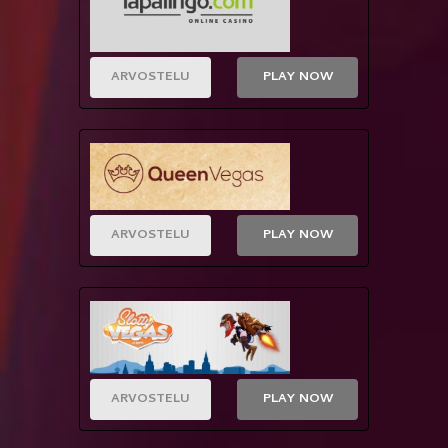
ARVOSTELU
PLAY NOW
ARVOSTELU
PLAY NOW
ARVOSTELU
PLAY NOW