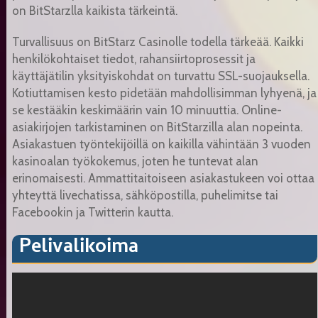
on BitStarzlla kaikista tärkeintä.
Turvallisuus on BitStarz Casinolle todella tärkeää. Kaikki
henkilökohtaiset tiedot, rahansiirtoprosessit ja
käyttäjätilin yksityiskohdat on turvattu SSL-suojauksella.
Kotiuttamisen kesto pidetään mahdollisimman lyhyenä, ja
se kestääkin keskimäärin vain 10 minuuttia. Online-
asiakirjojen tarkistaminen on BitStarzilla alan nopeinta.
Asiakastuen työntekijöillä on kaikilla vähintään 3 vuoden
kasinoalan työkokemus, joten he tuntevat alan
erinomaisesti. Ammattitaitoiseen asiakastukeen voi ottaa
yhteyttä livechatissa, sähköpostilla, puhelimitse tai
Facebookin ja Twitterin kautta.
Pelivalikoima