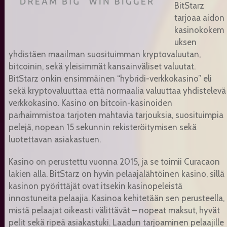
BitStarz
tarjoaa aidon
kasinokokem
uksen
yhdistäen maailman suosituimman kryptovaluutan,
bitcoinin, sekä yleisimmät kansainväliset valuutat.
BitStarz onkin ensimmäinen “hybridi-verkkokasino” eli
sekä kryptovaluuttaa että normaalia valuuttaa yhdistelevä
verkkokasino. Kasino on bitcoin-kasinoiden
parhaimmistoa tarjoten mahtavia tarjouksia, suosituimpia
pelejä, nopean 15 sekunnin rekisteröitymisen sekä
luotettavan asiakastuen.
Kasino on perustettu vuonna 2015, ja se toimii Curacaon
lakien alla. BitStarz on hyvin pelaajalähtöinen kasino, sillä
kasinon pyörittäjät ovat itsekin kasinopeleistä
innostuneita pelaajia. Kasinoa kehitetään sen perusteella,
mistä pelaajat oikeasti välittävät – nopeat maksut, hyvät
pelit sekä ripeä asiakastuki. Laadun tarjoaminen pelaajille